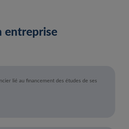
 entreprise
ancier lié au financement des études de ses