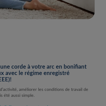
une corde à votre arc en bonifiant
x avec le régime enregistré
EEE)!
’activité, améliorer les conditions de travail de
s été aussi simple.