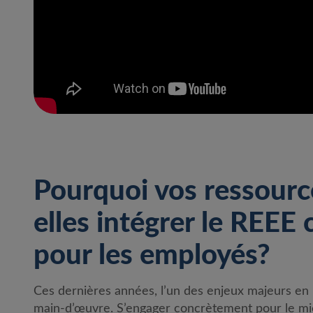
Pourquoi vos ressourc
elles intégrer le REEE
pour les employés?
Ces dernières années, l’un des enjeux majeurs en 
main-d’œuvre. S’engager concrètement pour le mieu