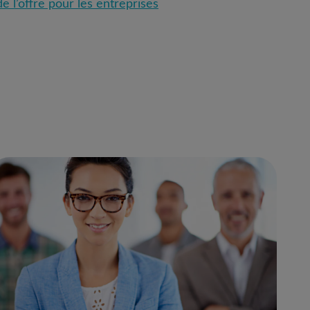
de l’offre pour les entreprises