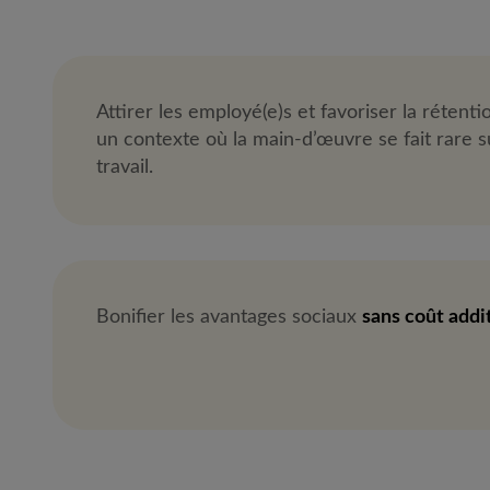
Attirer les employé(e)s et favoriser la rétent
un contexte où la main-d’œuvre se fait rare 
travail.
Bonifier les avantages sociaux
sans coût addi