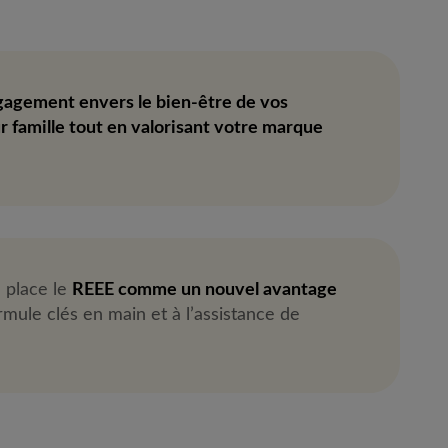
agement envers le bien-être de vos
r famille tout en valorisant votre marque
 place le
REEE comme un nouvel avantage
mule clés en main et à l’assistance de