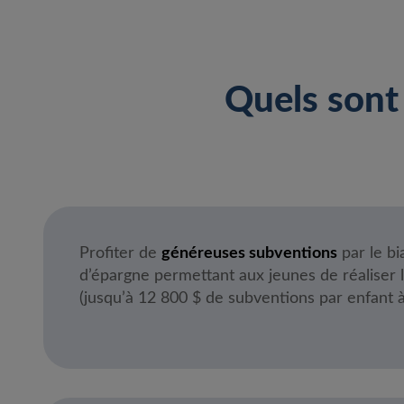
Quels sont
Profiter de
généreuses subventions
par le bia
d’épargne permettant aux jeunes de réaliser l
(jusqu’à 12 800 $ de subventions par enfant à