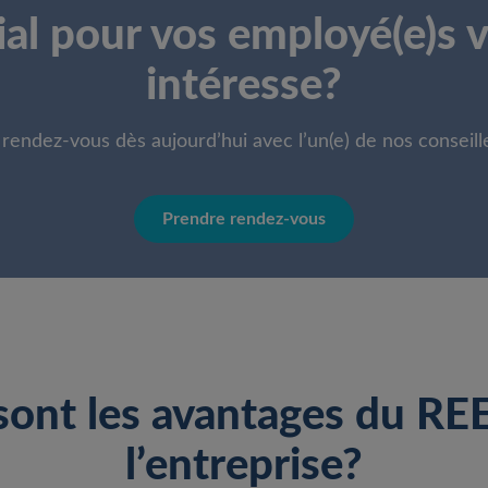
ial pour vos employé(e)s 
intéresse?
rendez-vous dès aujourd’hui avec l’un(e) de nos conseille
Prendre rendez-vous
sont les avantages du RE
l’entreprise?