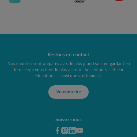
Restons en contact
Nos courriels sont préparés avec le plus grand soin en gardant en
tête ce qui vous tient le plus à cœur : vos enfants – et leur
éducation! –, ainsi que vos finances.
Vous inscrire
Suivez-nous