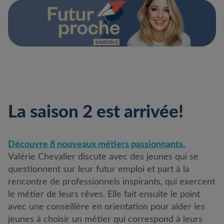
La saison 2 est arrivée!
Découvre 8 nouveaux métiers passionnants.
Valérie Chevalier discute avec des jeunes qui se
questionnent sur leur futur emploi et part à la
rencontre de professionnels inspirants, qui exercent
le métier de leurs rêves. Elle fait ensuite le point
avec une conseillère en orientation pour aider les
jeunes à choisir un métier qui correspond à leurs