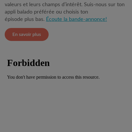
valeurs et leurs champs d’intérêt. Suis-nous sur ton
appli balado préférée ou choisis ton
épisode plus bas.
Écoute la bande-annonce!
En savoir plus