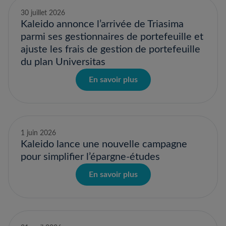
30 juillet 2026
Kaleido annonce l’arrivée de Triasima
parmi ses gestionnaires de portefeuille et
ajuste les frais de gestion de portefeuille
du plan Universitas
En savoir plus
1 juin 2026
Kaleido lance une nouvelle campagne
pour simplifier l’épargne-études
En savoir plus