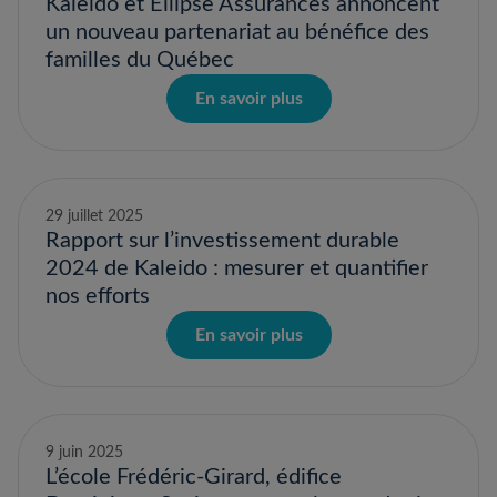
Kaleido et Ellipse Assurances annoncent
un nouveau partenariat au bénéfice des
familles du Québec
En savoir plus
29 juillet 2025
Rapport sur l’investissement durable
2024 de Kaleido : mesurer et quantifier
nos efforts
En savoir plus
9 juin 2025
L’école Frédéric-Girard, édifice