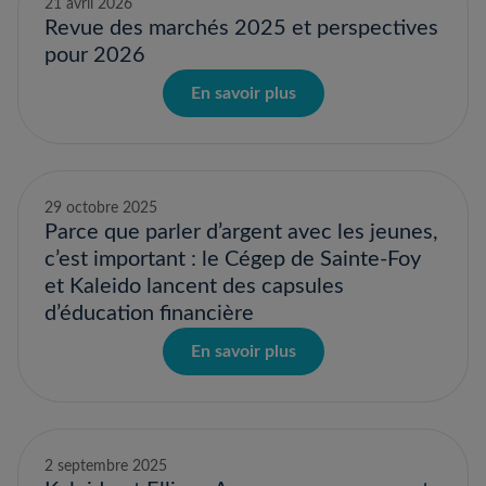
21 avril 2026
Revue des marchés 2025 et perspectives
pour 2026
En savoir plus
29 octobre 2025
Parce que parler d’argent avec les jeunes,
c’est important : le Cégep de Sainte-Foy
et Kaleido lancent des capsules
d’éducation financière
En savoir plus
2 septembre 2025