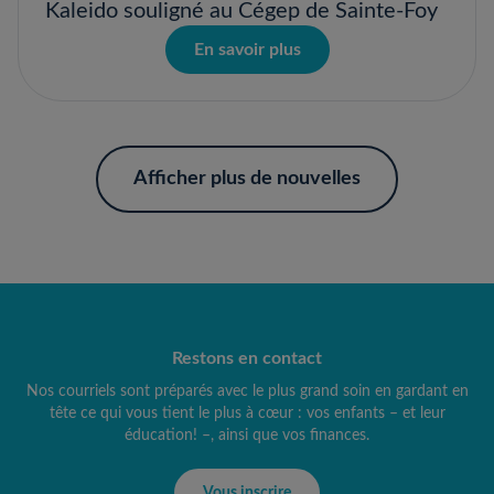
Kaleido souligné au Cégep de Sainte-Foy
En savoir plus
Afficher plus de nouvelles
Restons en contact
Nos courriels sont préparés avec le plus grand soin en gardant en
tête ce qui vous tient le plus à cœur : vos enfants – et leur
éducation! –, ainsi que vos finances.
Vous inscrire