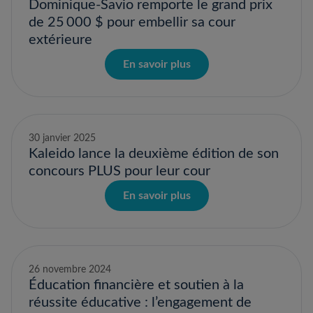
Dominique-Savio remporte le grand prix
de 25 000 $ pour embellir sa cour
extérieure
En savoir plus
30 janvier 2025
Kaleido lance la deuxième édition de son
concours PLUS pour leur cour
En savoir plus
26 novembre 2024
Éducation financière et soutien à la
réussite éducative : l’engagement de