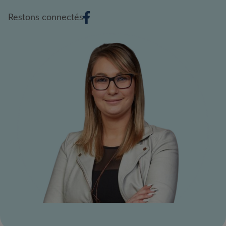
Restons connectés