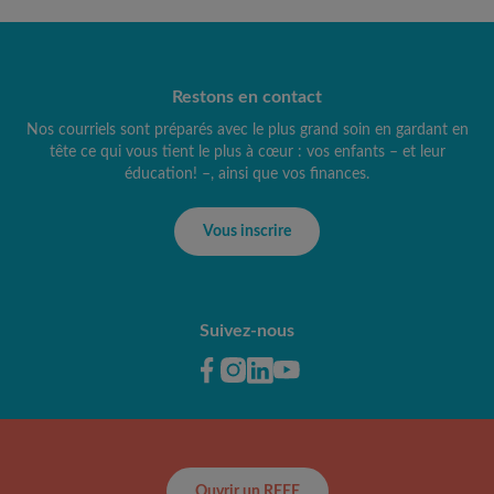
Restons en contact
Nos courriels sont préparés avec le plus grand soin en gardant en
tête ce qui vous tient le plus à cœur : vos enfants – et leur
éducation! –, ainsi que vos finances.
Vous inscrire
Suivez-nous
Ouvrir un REEE