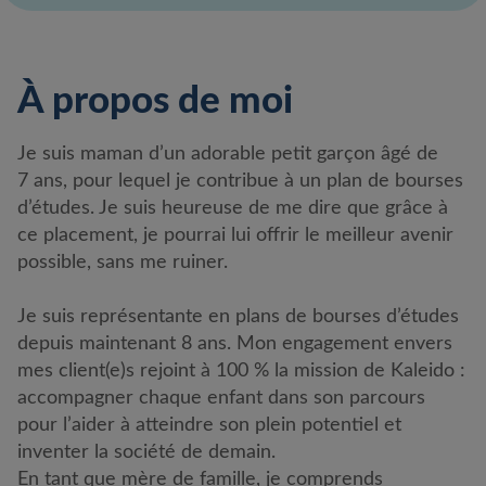
À propos de moi
Je suis maman d’un adorable petit garçon âgé de
7 ans, pour lequel je contribue à un plan de bourses
d’études. Je suis heureuse de me dire que grâce à
ce placement, je pourrai lui offrir le meilleur avenir
possible, sans me ruiner.
Je suis représentante en plans de bourses d’études
depuis maintenant 8 ans. Mon engagement envers
mes client(e)s rejoint à 100 % la mission de Kaleido :
accompagner chaque enfant dans son parcours
pour l’aider à atteindre son plein potentiel et
inventer la société de demain.
En tant que mère de famille, je comprends