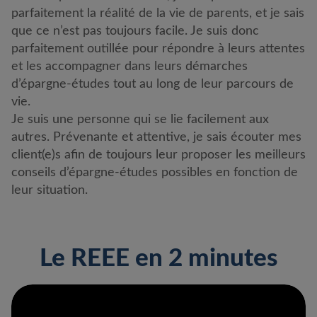
parfaitement la réalité de la vie de parents, et je sais
que ce n’est pas toujours facile. Je suis donc
parfaitement outillée pour répondre à leurs attentes
et les accompagner dans leurs démarches
d’épargne-études tout au long de leur parcours de
vie.
Je suis une personne qui se lie facilement aux
autres. Prévenante et attentive, je sais écouter mes
client(e)s afin de toujours leur proposer les meilleurs
conseils d’épargne-études possibles en fonction de
leur situation.
Le REEE en 2 minutes