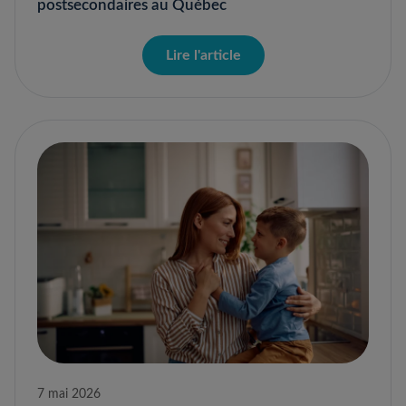
postsecondaires au Québec
Lire l'article
7 mai 2026