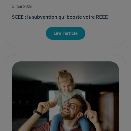
5 mai 2026
SCEE : la subvention qui booste votre REEE
Lire l'article