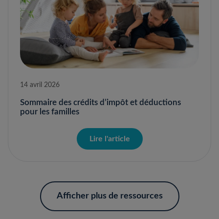
14 avril 2026
Sommaire des crédits d’impôt et déductions
pour les familles
Lire l'article
Afficher plus de ressources