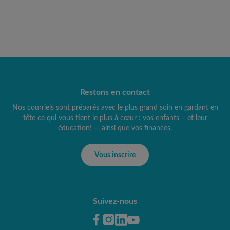
Restons en contact
Nos courriels sont préparés avec le plus grand soin en gardant en
tête ce qui vous tient le plus à cœur : vos enfants – et leur
éducation! –, ainsi que vos finances.
Vous inscrire
Suivez-nous