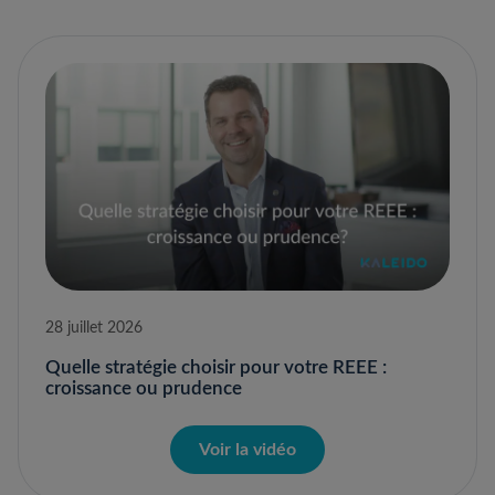
28 juillet 2026
Quelle stratégie choisir pour votre REEE :
croissance ou prudence
Voir la vidéo