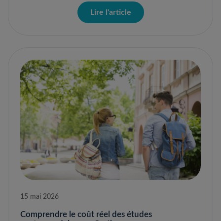
Lire l'article
15 mai 2026
Comprendre le coût réel des études