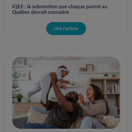
IQEE : la subvention que chaque parent au
Québec devrait connaître
Lire l'article