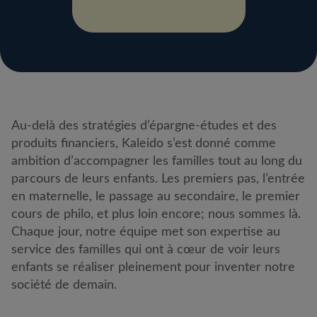
Au-delà des stratégies d’épargne-études et des
produits financiers, Kaleido s’est donné comme
ambition d’accompagner les familles tout au long du
parcours de leurs enfants. Les premiers pas, l’entrée
en maternelle, le passage au secondaire, le premier
cours de philo, et plus loin encore; nous sommes là.
Chaque jour, notre équipe met son expertise au
service des familles qui ont à cœur de voir leurs
enfants se réaliser pleinement pour inventer notre
société de demain.