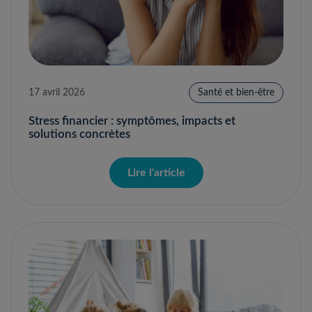
17 avril 2026
Santé et bien-être
Stress financier : symptômes, impacts et
solutions concrètes
Lire l'article