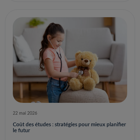
22 mai 2026
Coût des études : stratégies pour mieux planifier
le futur