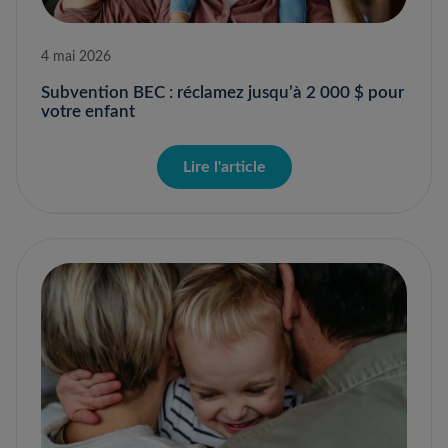
4 mai 2026
Subvention BEC : réclamez jusqu’à 2 000 $ pour
votre enfant
Lire l'article