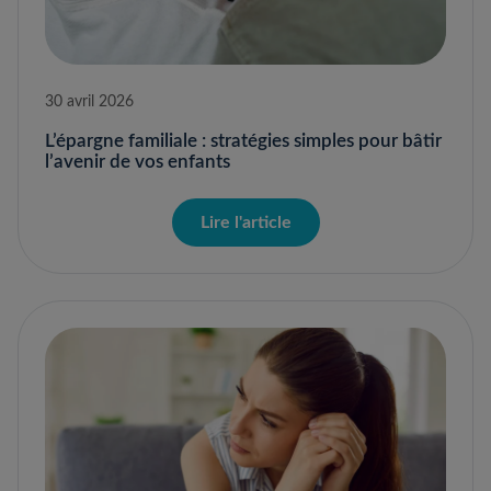
30 avril 2026
L’épargne familiale : stratégies simples pour bâtir
l’avenir de vos enfants
Lire l'article