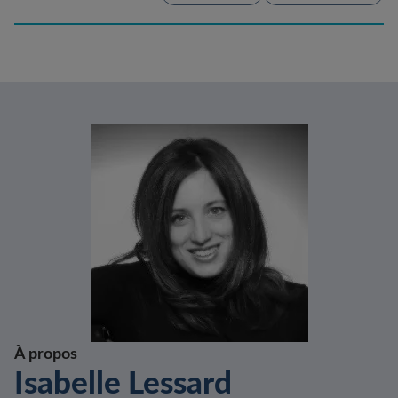
À propos
Isabelle Lessard