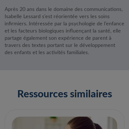
Après 20 ans dans le domaine des communications,
Isabelle Lessard s’est réorientée vers les soins
infirmiers. Intéressée par la psychologie de l’enfance
et les facteurs biologiques influençant la santé, elle
partage également son expérience de parent à
travers des textes portant sur le développement
des enfants et les activités familiales.
Ressources similaires