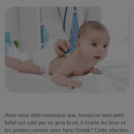
Avez-vous déjà remarqué que, lorsqu’un tout petit
bébé est saisi par un gros bruit, il écarte les bras et
les jambes comme pour faire l’étoile? Cette réaction