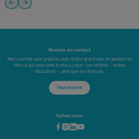
Restons en contact
Nos courriels sont préparés avec le plus grand soin en gardant en
tête ce qui vous tient le plus à cœur : vos enfants – et leur
éducation! –, ainsi que vos finances.
Vous inscrire
Suivez-nous