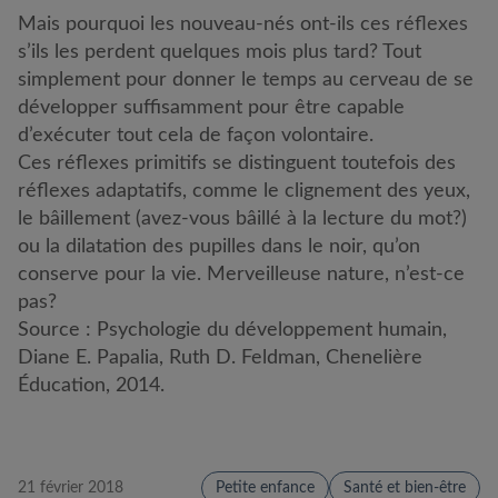
Mais pourquoi les nouveau-nés ont-ils ces réflexes
s’ils les perdent quelques mois plus tard? Tout
simplement pour donner le temps au cerveau de se
développer suffisamment pour être capable
d’exécuter tout cela de façon volontaire.
Ces réflexes primitifs se distinguent toutefois des
réflexes adaptatifs, comme le clignement des yeux,
le bâillement (avez-vous bâillé à la lecture du mot?)
ou la dilatation des pupilles dans le noir, qu’on
conserve pour la vie. Merveilleuse nature, n’est-ce
pas?
Source : Psychologie du développement humain,
Diane E. Papalia, Ruth D. Feldman, Chenelière
Éducation, 2014.
21 février 2018
Petite enfance
Santé et bien-être