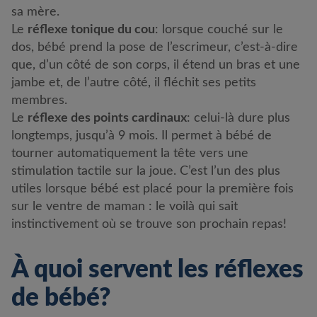
sa mère.
Le
réflexe tonique du cou
: lorsque couché sur le
dos, bébé prend la pose de l’escrimeur, c’est-à-dire
que, d’un côté de son corps, il étend un bras et une
jambe et, de l’autre côté, il fléchit ses petits
membres.
Le
réflexe des points cardinaux
: celui-là dure plus
longtemps, jusqu’à 9 mois. Il permet à bébé de
tourner automatiquement la tête vers une
stimulation tactile sur la joue. C’est l’un des plus
utiles lorsque bébé est placé pour la première fois
sur le ventre de maman : le voilà qui sait
instinctivement où se trouve son prochain repas!
À quoi servent les réflexes
de bébé?