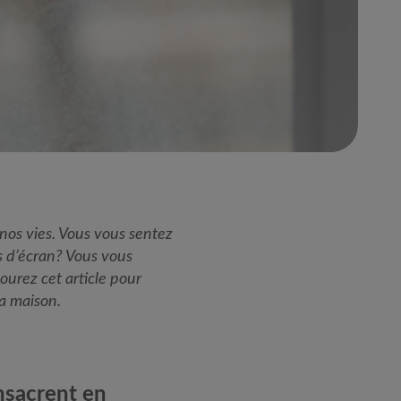
nos vies. Vous vous sentez
 d’écran? Vous vous
ourez cet article pour
la maison.
sacrent en