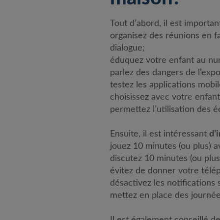
Tout d’abord, il est importa
organisez des réunions en f
dialogue;
éduquez votre enfant au nu
parlez des dangers de l’expos
testez les applications mobil
choisissez avec votre enfant
permettez l’utilisation des
Ensuite, il est intéressant
d’
jouez 10 minutes (ou plus) a
discutez 10 minutes (ou plus
évitez de donner votre télé
désactivez les notifications 
mettez en place des journée