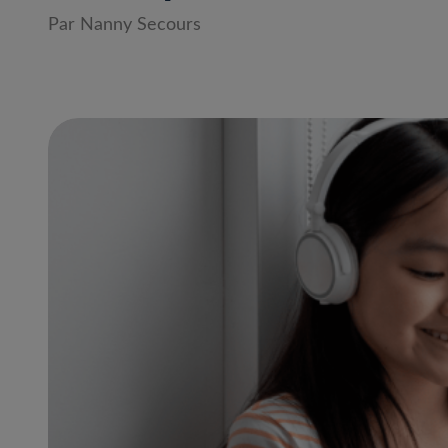
Par Nanny Secours