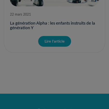
22 mars 2021
La génération Alpha : les enfants instruits de la
génération Y
Lire l'article