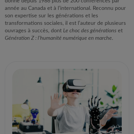
donne depuis 1986 plus de 200 conférences par
année au Canada et à l’international. Reconnu pour
son expertise sur les générations et les
transformations sociales, il est l’auteur de plusieurs
ouvrages à succès, dont
Le choc des générations
et
Génération Z : l’humanité numérique en marche
.