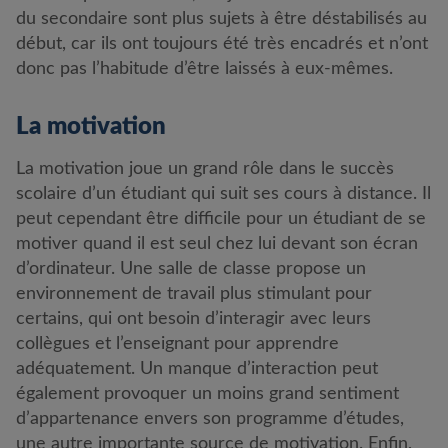
du secondaire sont plus sujets à être déstabilisés au
début, car ils ont toujours été très encadrés et n’ont
donc pas l’habitude d’être laissés à eux-mêmes.
La motivation
La motivation joue un grand rôle dans le succès
scolaire d’un étudiant qui suit ses cours à distance. Il
peut cependant être difficile pour un étudiant de se
motiver quand il est seul chez lui devant son écran
d’ordinateur. Une salle de classe propose un
environnement de travail plus stimulant pour
certains, qui ont besoin d’interagir avec leurs
collègues et l’enseignant pour apprendre
adéquatement. Un manque d’interaction peut
également provoquer un moins grand sentiment
d’appartenance envers son programme d’études,
une autre importante source de motivation. Enfin,