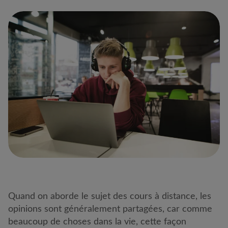
Quand on aborde le sujet des cours à distance, les
opinions sont généralement partagées, car comme
beaucoup de choses dans la vie, cette façon