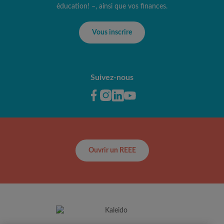
éducation! –, ainsi que vos finances.
Vous inscrire
Suivez-nous
Ouvrir un REEE