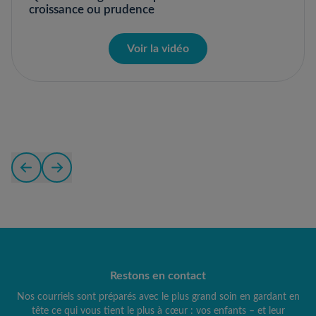
croissance ou prudence
Voir la vidéo
Restons en contact
Nos courriels sont préparés avec le plus grand soin en gardant en
tête ce qui vous tient le plus à cœur : vos enfants – et leur