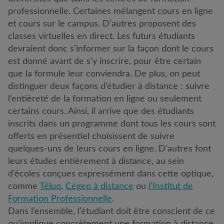
professionnelle. Certaines mélangent cours en ligne
et cours sur le campus. D’autres proposent des
classes virtuelles en direct. Les futurs étudiants
devraient donc s’informer sur la façon dont le cours
est donné avant de s’y inscrire, pour être certain
que la formule leur conviendra. De plus, on peut
distinguer deux façons d’étudier à distance : suivre
l’entièreté de la formation en ligne ou seulement
certains cours. Ainsi, il arrive que des étudiants
inscrits dans un programme dont tous les cours sont
offerts en présentiel choisissent de suivre
quelques-uns de leurs cours en ligne. D’autres font
leurs études entièrement à distance, au sein
d’écoles conçues expressément dans cette optique,
comme
Téluq
,
Cégep à distance
ou
l’Institut de
Formation Professionnelle
.
Dans l’ensemble, l’étudiant doit être conscient de ce