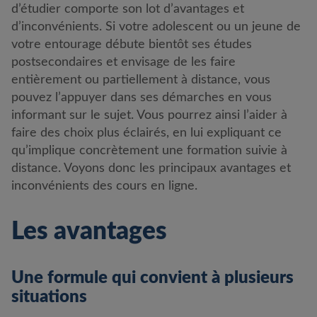
d’étudier comporte son lot d’avantages et
d’inconvénients. Si votre adolescent ou un jeune de
votre entourage débute bientôt ses études
postsecondaires et envisage de les faire
entièrement ou partiellement à distance, vous
pouvez l’appuyer dans ses démarches en vous
informant sur le sujet. Vous pourrez ainsi l’aider à
faire des choix plus éclairés, en lui expliquant ce
qu’implique concrètement une formation suivie à
distance. Voyons donc les principaux avantages et
inconvénients des cours en ligne.
Les avantages
Une formule qui convient à plusieurs
situations