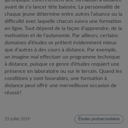
qu’implique concrètement une formation à distance
avant de s’y lancer tête baissée. La personnalité de
chaque jeune détermine entre autres l’aisance ou la
difficulté avec laquelle chacun suivra une formation
en ligne. Tout dépend de la façon d’apprendre, de la
motivation et de l’autonomie. Par ailleurs, certains
domaines d’études se prêtent évidemment mieux
que d’autres à des cours à distance. Par exemple,
on imagine mal effectuer un programme technique
à distance, puisque ce genre d’études requiert une
présence en laboratoire ou sur le terrain. Quand les
conditions y sont favorables, une formation à
distance peut offrir une merveilleuse occasion de
réussir!
23 juillet 2019
Études postsecondaires