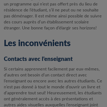
un programme qui n’est pas offert près du lieu de
résidence de l’étudiant, s’il ne peut ou ne souhaite
pas déménager. Il est même ainsi possible de suivre
des cours auprès d’un établissement scolaire
étranger. Une bonne façon d’élargir ses horizons!
Les inconvénients
Contacts avec l’enseignant
Si certains apprennent facilement par eux-mêmes,
d’autres ont besoin d’un contact direct avec
l’enseignant ou encore avec les autres étudiants. Ce
n’est pas donné à tout le monde d’ouvrir un livre et
d’apprendre tout seul! Heureusement, les étudiants
ont généralement accès à des présentations et
autres aides visuelles auxquelles l’enseignant joint