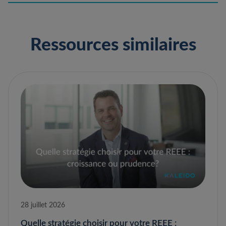
Ressources similaires
28 juillet 2026
Quelle stratégie choisir pour votre REEE :