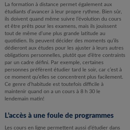
La formation à distance permet également aux
étudiants d’avancer à leur propre rythme. Bien sûr,
ils doivent quand même suivre l’évolution du cours
et être prêts pour les examens, mais ils jouissent
tout de même d’une plus grande latitude au
quotidien. Ils peuvent décider des moments qu’ils
dédieront aux études pour les ajuster à leurs autres
obligations personnelles, plutôt que d’être contraints
par un cadre défini. Par exemple, certaines
personnes préfèrent étudier tard le soir, car c’est à
ce moment qu’elles se concentrent plus facilement.
Ce genre d’habitude est toutefois difficile à
maintenir quand on a un cours à 8 h 30 le
lendemain matin!
L’accès à une foule de programmes
Les cours en ligne permettent aussi d’étudier dans