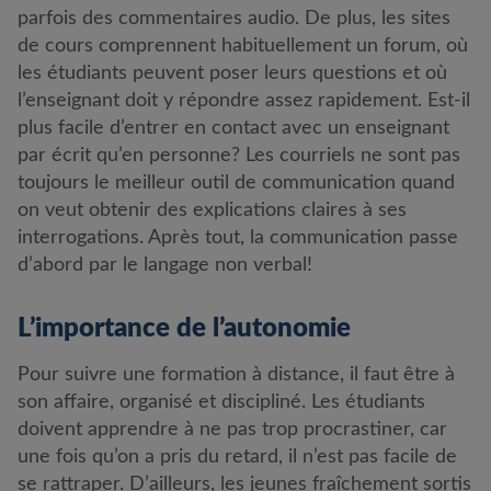
parfois des commentaires audio. De plus, les sites
de cours comprennent habituellement un forum, où
les étudiants peuvent poser leurs questions et où
l’enseignant doit y répondre assez rapidement. Est-il
plus facile d’entrer en contact avec un enseignant
par écrit qu’en personne? Les courriels ne sont pas
toujours le meilleur outil de communication quand
on veut obtenir des explications claires à ses
interrogations. Après tout, la communication passe
d’abord par le langage non verbal!
L’importance de l’autonomie
Pour suivre une formation à distance, il faut être à
son affaire, organisé et discipliné. Les étudiants
doivent apprendre à ne pas trop procrastiner, car
une fois qu’on a pris du retard, il n’est pas facile de
se rattraper. D’ailleurs, les jeunes fraîchement sortis