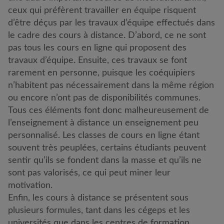
ceux qui préfèrent travailler en équipe risquent
d’être déçus par les travaux d’équipe effectués dans
le cadre des cours à distance. D’abord, ce ne sont
pas tous les cours en ligne qui proposent des
travaux d’équipe. Ensuite, ces travaux se font
rarement en personne, puisque les coéquipiers
n’habitent pas nécessairement dans la même région
ou encore n’ont pas de disponibilités communes.
Tous ces éléments font donc malheureusement de
l’enseignement à distance un enseignement peu
personnalisé. Les classes de cours en ligne étant
souvent très peuplées, certains étudiants peuvent
sentir qu’ils se fondent dans la masse et qu’ils ne
sont pas valorisés, ce qui peut miner leur
motivation.
Enfin, les cours à distance se présentent sous
plusieurs formules, tant dans les cégeps et les
universités que dans les centres de formation