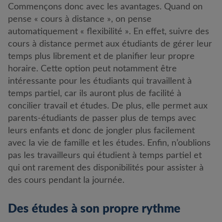
Commençons donc avec les avantages. Quand on
pense « cours à distance », on pense
automatiquement « flexibilité ». En effet, suivre des
cours à distance permet aux étudiants de gérer leur
temps plus librement et de planifier leur propre
horaire. Cette option peut notamment être
intéressante pour les étudiants qui travaillent à
temps partiel, car ils auront plus de facilité à
concilier travail et études. De plus, elle permet aux
parents-étudiants de passer plus de temps avec
leurs enfants et donc de jongler plus facilement
avec la vie de famille et les études. Enfin, n’oublions
pas les travailleurs qui étudient à temps partiel et
qui ont rarement des disponibilités pour assister à
des cours pendant la journée.
Des études à son propre rythme