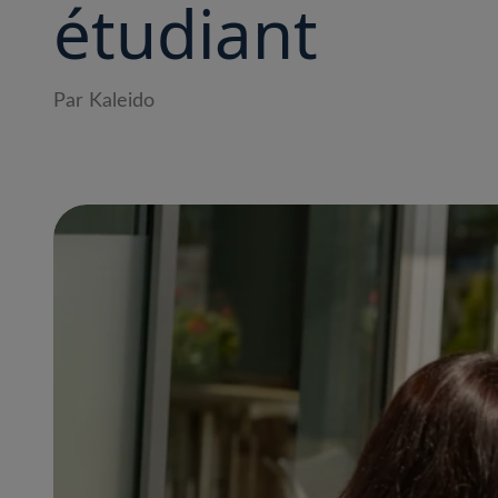
étudiant
Par Kaleido