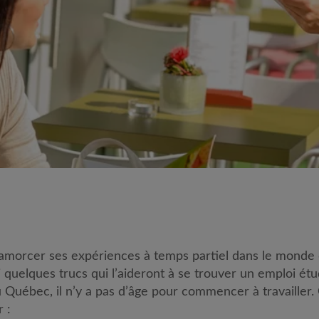
amorcer ses expériences à temps partiel dans le monde du
quelques trucs qui l’aideront à se trouver un emploi étud
Québec, il n’y a pas d’âge pour commencer à travailler.
 :