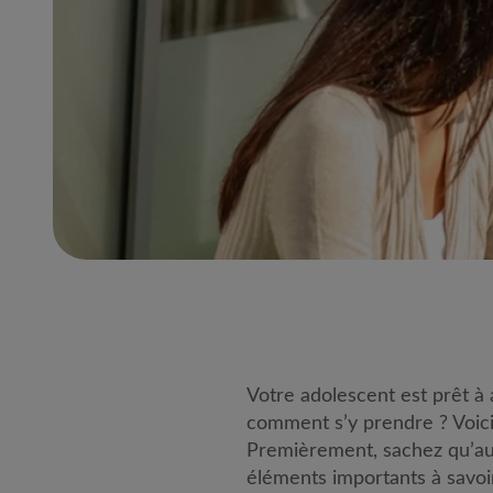
Votre adolescent est prêt à 
comment s’y prendre ? Voici 
Premièrement, sachez qu’au 
éléments importants à savoir