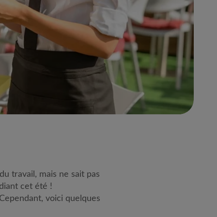
 travail, mais ne sait pas
iant cet été !
 Cependant, voici quelques