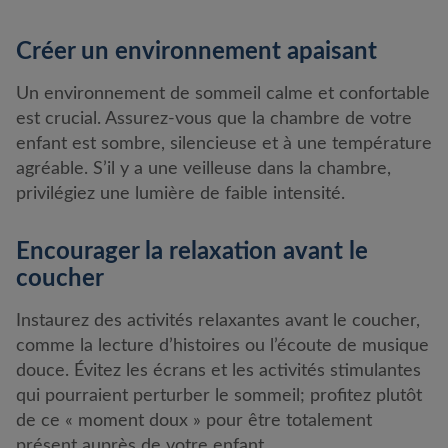
Créer un environnement apaisant
Un environnement de sommeil calme et confortable
est crucial. Assurez-vous que la chambre de votre
enfant est sombre, silencieuse et à une température
agréable. S’il y a une veilleuse dans la chambre,
privilégiez une lumière de faible intensité.
Encourager la relaxation avant le
coucher
Instaurez des activités relaxantes avant le coucher,
comme la lecture d’histoires ou l’écoute de musique
douce. Évitez les écrans et les activités stimulantes
qui pourraient perturber le sommeil; profitez plutôt
de ce « moment doux » pour être totalement
présent auprès de votre enfant.