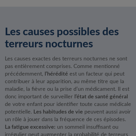
Les causes possibles des
terreurs nocturnes
Les causes exactes des terreurs nocturnes ne sont
pas entièrement comprises. Comme mentionné
précédemment,
l’hérédité
est un facteur qui peut
contribuer à leur apparition, au même titre que la
maladie, la fièvre ou la prise d’un médicament. Il est
donc important de surveiller
l’état de santé général
de votre enfant pour identifier toute cause médicale
potentielle.
Les habitudes de vie
peuvent aussi avoir
un rôle à jouer dans la fréquence de ces épisodes.
La fatigue excessive
:
un sommeil insuffisant ou
irrégulier peut augmenter la probabilité de terreurs