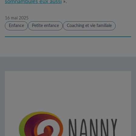
somnambules eux aussi
».
16 mai 2025
Enfance
Petite enfance
Coaching et vie familiale