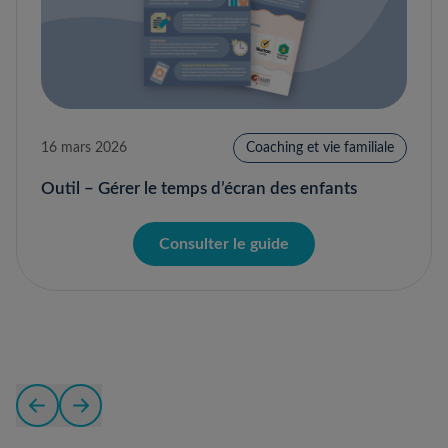
16 mars 2026
Coaching et vie familiale
Outil – Gérer le temps d’écran des enfants
Consulter le guide