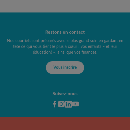
Restons en contact
Nos courriels sont préparés avec le plus grand soin en gardant en
tête ce qui vous tient le plus à cœur : vos enfants – et leur
éducation! –, ainsi que vos finances.
Vous inscrire
Suivez-nous