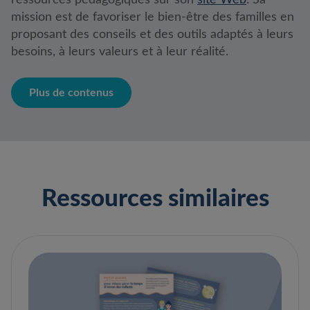
ressources pédagogiques sur son
site Web
. Sa
mission est de favoriser le bien-être des familles en
proposant des conseils et des outils adaptés à leurs
besoins, à leurs valeurs et à leur réalité.
Plus de contenus
Ressources similaires