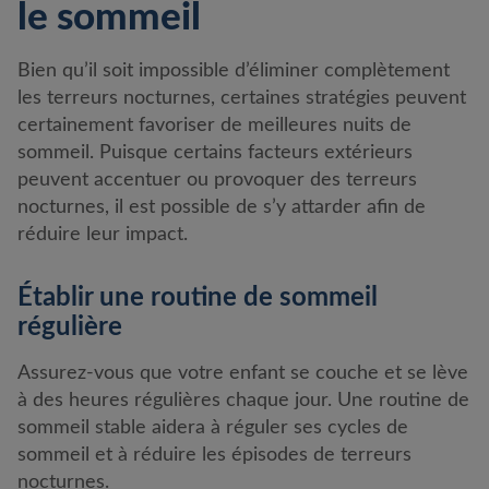
le sommeil
Bien qu’il soit impossible d’éliminer complètement
les terreurs nocturnes, certaines stratégies peuvent
certainement favoriser de meilleures nuits de
sommeil. Puisque certains facteurs extérieurs
peuvent accentuer ou provoquer des terreurs
nocturnes, il est possible de s’y attarder afin de
réduire leur impact.
Établir une routine de sommeil
régulière
Assurez-vous que votre enfant se couche et se lève
à des heures régulières chaque jour. Une routine de
sommeil stable aidera à réguler ses cycles de
sommeil et à réduire les épisodes de terreurs
nocturnes.