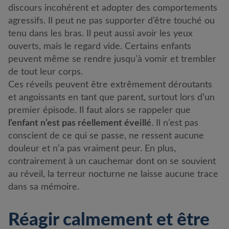
discours incohérent et adopter des comportements
agressifs. Il peut ne pas supporter d’être touché ou
tenu dans les bras. Il peut aussi avoir les yeux
ouverts, mais le regard vide. Certains enfants
peuvent même se rendre jusqu’à vomir et trembler
de tout leur corps.
Ces réveils peuvent être extrêmement déroutants
et angoissants en tant que parent, surtout lors d’un
premier épisode. Il faut alors se rappeler que
l’enfant n’est pas réellement éveillé
. Il n’est pas
conscient de ce qui se passe, ne ressent aucune
douleur et n’a pas vraiment peur. En plus,
contrairement à un cauchemar dont on se souvient
au réveil, la terreur nocturne ne laisse aucune trace
dans sa mémoire.
Réagir calmement et être