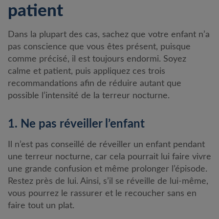
patient
Dans la plupart des cas, sachez que votre enfant n’a
pas conscience que vous êtes présent, puisque
comme précisé, il est toujours endormi. Soyez
calme et patient, puis appliquez ces trois
recommandations afin de réduire autant que
possible l’intensité de la terreur nocturne.
1. Ne pas réveiller l’enfant
Il n’est pas conseillé de réveiller un enfant pendant
une terreur nocturne, car cela pourrait lui faire vivre
une grande confusion et même prolonger l’épisode.
Restez près de lui. Ainsi, s’il se réveille de lui-même,
vous pourrez le rassurer et le recoucher sans en
faire tout un plat.