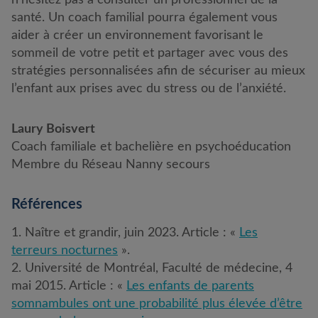
n’hésitez pas à consulter un professionnel de la
santé. Un coach familial pourra également vous
aider à créer un environnement favorisant le
sommeil de votre petit et partager avec vous des
stratégies personnalisées afin de sécuriser au mieux
l’enfant aux prises avec du stress ou de l’anxiété.
Laury Boisvert
Coach familiale et bachelière en psychoéducation
Membre du Réseau Nanny secours
Références
1. Naître et grandir, juin 2023. Article : «
Les
terreurs nocturnes
».
2. Université de Montréal, Faculté de médecine, 4
mai 2015. Article : «
Les enfants de parents
somnambules ont une probabilité plus élevée d’être