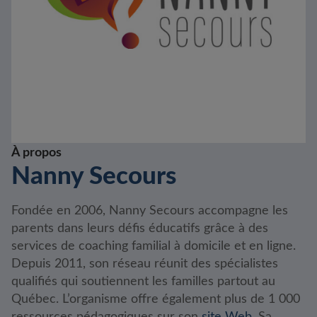
À propos
Nanny Secours
Fondée en 2006, Nanny Secours accompagne les
parents dans leurs défis éducatifs grâce à des
services de coaching familial à domicile et en ligne.
Depuis 2011, son réseau réunit des spécialistes
qualifiés qui soutiennent les familles partout au
Québec. L’organisme offre également plus de 1 000