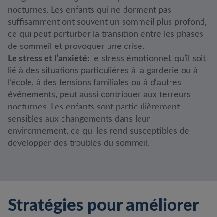
nocturnes. Les enfants qui ne dorment pas
suffisamment ont souvent un sommeil plus profond,
ce qui peut perturber la transition entre les phases
de sommeil et provoquer une crise.
Le stress et l’anxiété
:
le stress émotionnel, qu’il soit
lié à des situations particulières à la garderie ou à
l’école, à des tensions familiales ou à d’autres
événements, peut aussi contribuer aux terreurs
nocturnes. Les enfants sont particulièrement
sensibles aux changements dans leur
environnement, ce qui les rend susceptibles de
développer des troubles du sommeil.
Stratégies pour améliorer