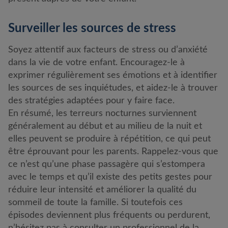
Surveiller les sources de stress
Soyez attentif aux facteurs de stress ou d’anxiété
dans la vie de votre enfant. Encouragez-le à
exprimer régulièrement ses émotions et à identifier
les sources de ses inquiétudes, et aidez-le à trouver
des stratégies adaptées pour y faire face.
En résumé, les terreurs nocturnes surviennent
généralement au début et au milieu de la nuit et
elles peuvent se produire à répétition, ce qui peut
être éprouvant pour les parents. Rappelez-vous que
ce n’est qu’une phase passagère qui s’estompera
avec le temps et qu’il existe des petits gestes pour
réduire leur intensité et améliorer la qualité du
sommeil de toute la famille. Si toutefois ces
épisodes deviennent plus fréquents ou perdurent,