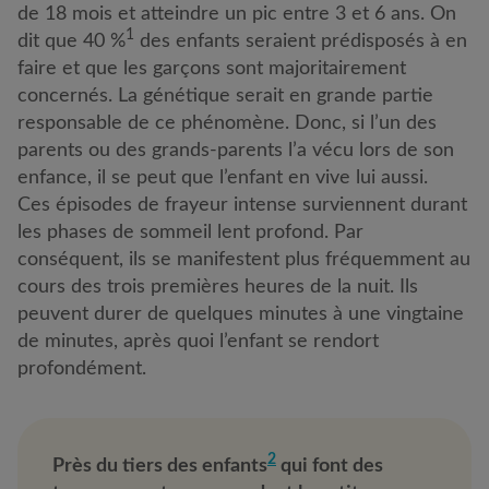
de 18 mois et atteindre un pic entre 3 et 6 ans. On
1
dit que 40 %
des enfants seraient prédisposés à en
faire et que les garçons sont majoritairement
concernés. La génétique serait en grande partie
responsable de ce phénomène. Donc, si l’un des
parents ou des grands-parents l’a vécu lors de son
enfance, il se peut que l’enfant en vive lui aussi.
Ces épisodes de frayeur intense surviennent durant
les phases de sommeil lent profond. Par
conséquent, ils se manifestent plus fréquemment au
cours des trois premières heures de la nuit. Ils
peuvent durer de quelques minutes à une vingtaine
de minutes, après quoi l’enfant se rendort
profondément.
2
Près du tiers des enfants
qui font des