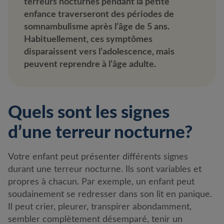
terreurs nocturnes pendant la petite
enfance traverseront des périodes de
somnambulisme après l’âge de 5 ans.
Habituellement, ces symptômes
disparaissent vers l’adolescence, mais
peuvent reprendre à l’âge adulte.
Quels sont les signes
d’une terreur nocturne?
Votre enfant peut présenter différents signes
durant une terreur nocturne. Ils sont variables et
propres à chacun. Par exemple, un enfant peut
soudainement se redresser dans son lit en panique.
Il peut crier, pleurer, transpirer abondamment,
sembler complètement désemparé, tenir un