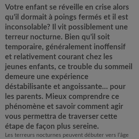
Votre enfant se réveille en crise alors
qu’il dormait à poings fermés et il est
inconsolable? Il vit possiblement une
terreur nocturne. Bien qu’il soit
temporaire, généralement inoffensif
et relativement courant chez les
jeunes enfants, ce trouble du sommeil
demeure une expérience
déstabilisante et angoissante… pour
les parents. Mieux comprendre ce
phénomène et savoir comment agir
vous permettra de traverser cette
étape de façon plus sereine.
Les terreurs nocturnes peuvent débuter vers l’âge