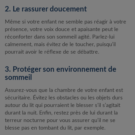
2. Le rassurer doucement
Même si votre enfant ne semble pas réagir à votre
présence, votre voix douce et apaisante peut le
réconforter dans son sommeil agité. Parlez-lui
calmement, mais évitez de le toucher, puisqu’il
pourrait avoir le réflexe de se débattre.
3. Protéger son environnement de
sommeil
Assurez-vous que la chambre de votre enfant est
sécuritaire. Évitez les obstacles ou les objets durs
autour du lit qui pourraient le blesser s’il s’agitait
durant la nuit. Enfin, restez près de lui durant la
terreur nocturne pour vous assurer qu’il ne se
blesse pas en tombant du lit, par exemple.