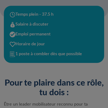
Temps plein - 37.5 h
Salaire à discuter
Emploi permanent
Horaire de jour
1 poste à combler dès que possible
Pour te plaire dans ce rôle,
tu dois :
Être un leader mobilisateur reconnu pour ta