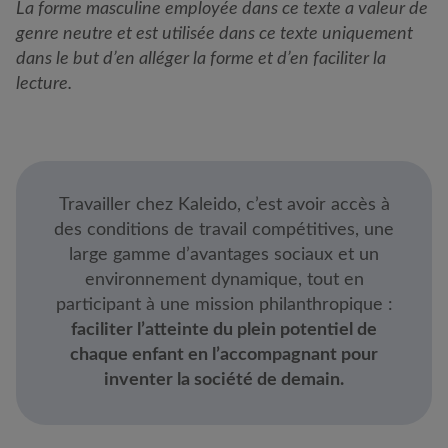
La forme masculine employée dans ce texte a valeur de
genre neutre et est utilisée dans ce texte uniquement
dans le but d’en alléger la forme et d’en faciliter la
lecture.
Travailler chez Kaleido, c’est avoir accès à
des conditions de travail compétitives, une
large gamme d’avantages sociaux et un
environnement dynamique, tout en
participant à une mission philanthropique :
faciliter l’atteinte du plein potentiel de
chaque enfant en l’accompagnant pour
inventer la société de demain.