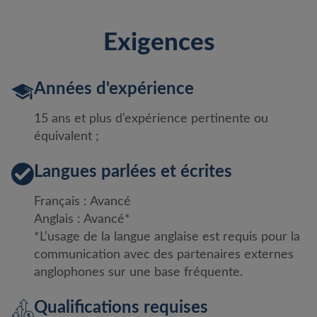
Exigences
Années d'expérience
15 ans et plus d’expérience pertinente ou
équivalent ;
Langues parlées et écrites
Français : Avancé
Anglais : Avancé*
*L’usage de la langue anglaise est requis pour la
communication avec des partenaires externes
anglophones sur une base fréquente.
Qualifications requises