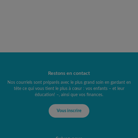
Restons en contact
Nos courriels sont préparés avec le plus grand soin en gardant en
tête ce qui vous tient le plus à cœur : vos enfants – et leur
éducation! –, ainsi que vos finances.
Vous inscrire