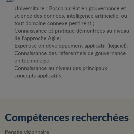
Universitaire : Baccalauréat en gouvernance et
science des données, intelligence artificielle, ou
tout domaine connexe pertinent ;
Connaissance et pratique démontrées au niveau
de l’approche Agile ;
Expertise en développement applicatif (logiciel) ;
Connaissance des référentiels de gouvernance
en technologie;
Connaissance au niveau des principaux
concepts applicatifs.
Compétences recherchées
Pensée visionnaire