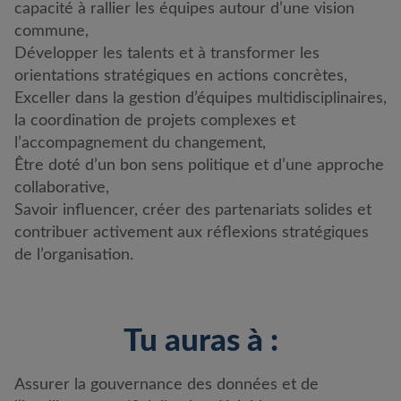
capacité à rallier les équipes autour d’une vision
commune,
Développer les talents et à transformer les
orientations stratégiques en actions concrètes,
Exceller dans la gestion d’équipes multidisciplinaires,
la coordination de projets complexes et
l’accompagnement du changement,
Être doté d’un bon sens politique et d’une approche
collaborative,
Savoir influencer, créer des partenariats solides et
contribuer activement aux réflexions stratégiques
de l’organisation.
Tu auras à :
Assurer la gouvernance des données et de