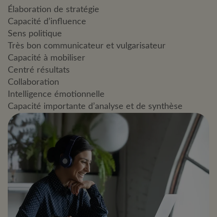
Élaboration de stratégie
Capacité d’influence
Sens politique
Très bon communicateur et vulgarisateur
Capacité à mobiliser
Centré résultats
Collaboration
Intelligence émotionnelle
Capacité importante d’analyse et de synthèse