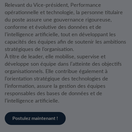
Relevant du Vice-président, Performance
opérationnelle et technologie, la personne titulaire
du poste assure une gouvernance rigoureuse,
conforme et évolutive des données et de
l’intelligence artificielle, tout en développant les
capacités des équipes afin de soutenir les ambitions
stratégiques de l’organisation.
À titre de leader, elle mobilise, supervise et
développe son équipe dans l’atteinte des objectifs
organisationnels. Elle contribue également à
l’orientation stratégique des technologies de
l’information, assure la gestion des équipes
responsables des bases de données et de
l’intelligence artificielle.
Postulez maintenant !