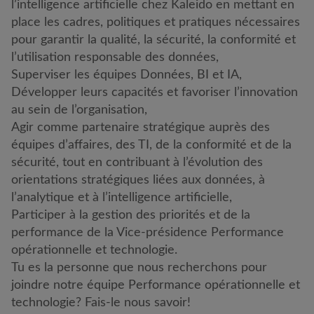
l’intelligence artificielle chez Kaleido en mettant en
place les cadres, politiques et pratiques nécessaires
pour garantir la qualité, la sécurité, la conformité et
l’utilisation responsable des données,
Superviser les équipes Données, BI et IA,
Développer leurs capacités et favoriser l’innovation
au sein de l’organisation,
Agir comme partenaire stratégique auprès des
équipes d’affaires, des TI, de la conformité et de la
sécurité, tout en contribuant à l’évolution des
orientations stratégiques liées aux données, à
l’analytique et à l’intelligence artificielle,
Participer à la gestion des priorités et de la
performance de la Vice-présidence Performance
opérationnelle et technologie.
Tu es la personne que nous recherchons pour
joindre notre équipe Performance opérationnelle et
technologie? Fais-le nous savoir!