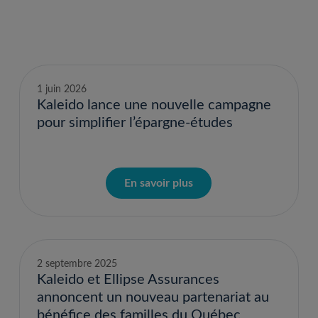
1 juin 2026
Kaleido lance une nouvelle campagne
pour simplifier l’épargne-études
En savoir plus
2 septembre 2025
Kaleido et Ellipse Assurances
annoncent un nouveau partenariat au
bénéfice des familles du Québec