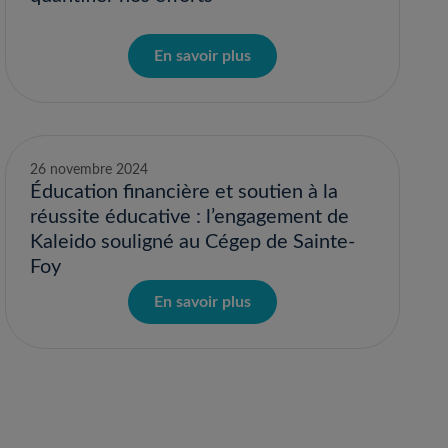
En savoir plus
26 novembre 2024
Éducation financière et soutien à la
réussite éducative : l’engagement de
Kaleido souligné au Cégep de Sainte-
Foy
En savoir plus