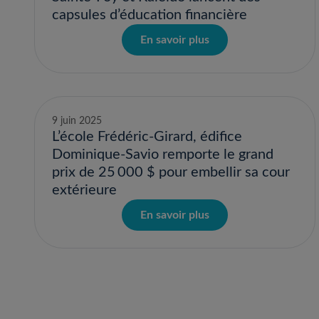
capsules d’éducation financière
En savoir plus
9 juin 2025
L’école Frédéric-Girard, édifice
Dominique-Savio remporte le grand
prix de 25 000 $ pour embellir sa cour
extérieure
En savoir plus