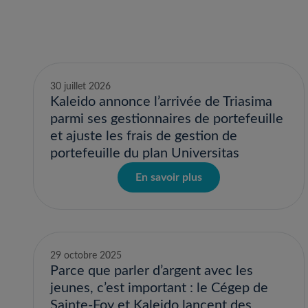
30 juillet 2026
Kaleido annonce l’arrivée de Triasima
parmi ses gestionnaires de portefeuille
et ajuste les frais de gestion de
portefeuille du plan Universitas
En savoir plus
29 octobre 2025
Parce que parler d’argent avec les
jeunes, c’est important : le Cégep de
Sainte-Foy et Kaleido lancent des