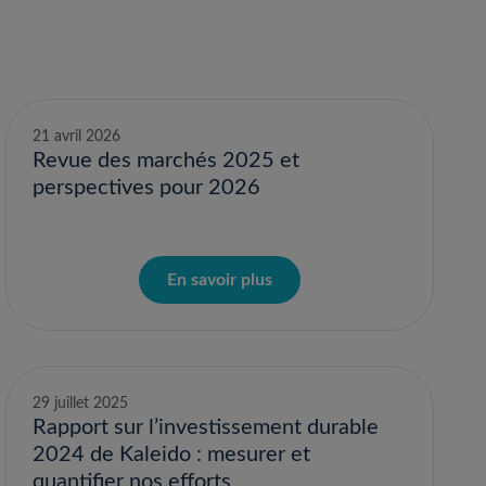
21 avril 2026
Revue des marchés 2025 et
perspectives pour 2026
En savoir plus
29 juillet 2025
Rapport sur l’investissement durable
2024 de Kaleido : mesurer et
quantifier nos efforts