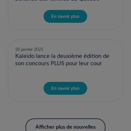
En savoir plus
30 janvier 2025
Kaleido lance la deuxième édition de
son concours PLUS pour leur cour
En savoir plus
Afficher plus de nouvelles