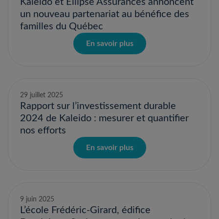
Kaleido et Ellipse Assurances annoncent
un nouveau partenariat au bénéfice des
familles du Québec
En savoir plus
29 juillet 2025
Rapport sur l’investissement durable
2024 de Kaleido : mesurer et quantifier
nos efforts
En savoir plus
9 juin 2025
L’école Frédéric-Girard, édifice