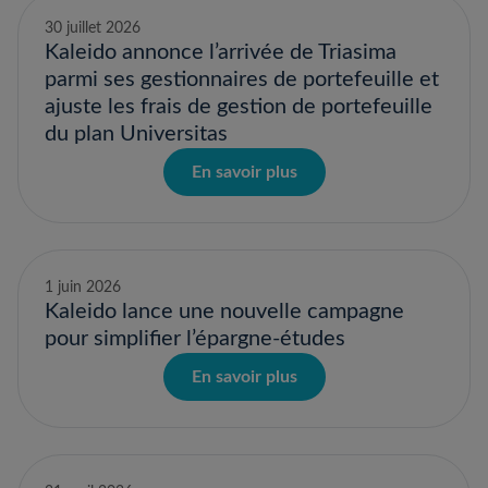
30 juillet 2026
Kaleido annonce l’arrivée de Triasima
parmi ses gestionnaires de portefeuille et
ajuste les frais de gestion de portefeuille
du plan Universitas
En savoir plus
1 juin 2026
Kaleido lance une nouvelle campagne
pour simplifier l’épargne-études
En savoir plus