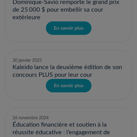
Dominique-Savio remporte le grand prix
de 25 000 $ pour embellir sa cour
extérieure
En savoir plus
30 janvier 2025
Kaleido lance la deuxième édition de son
concours PLUS pour leur cour
En savoir plus
26 novembre 2024
Éducation financière et soutien à la
réussite éducative : l’engagement de