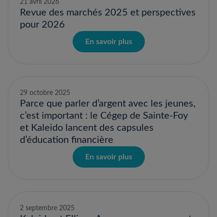
21 avril 2026
Revue des marchés 2025 et perspectives
pour 2026
En savoir plus
29 octobre 2025
Parce que parler d’argent avec les jeunes,
c’est important : le Cégep de Sainte-Foy
et Kaleido lancent des capsules
d’éducation financière
En savoir plus
2 septembre 2025