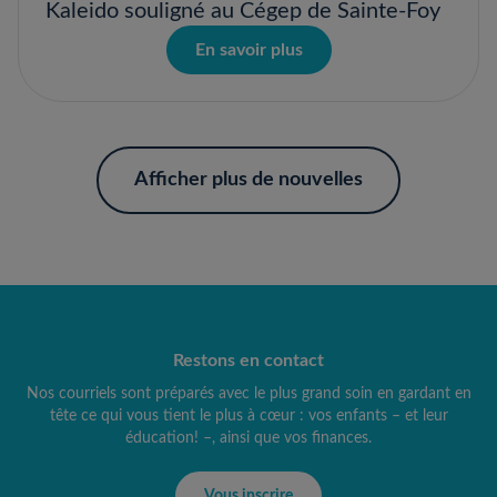
Kaleido souligné au Cégep de Sainte-Foy
En savoir plus
Afficher plus de nouvelles
Restons en contact
Nos courriels sont préparés avec le plus grand soin en gardant en
tête ce qui vous tient le plus à cœur : vos enfants – et leur
éducation! –, ainsi que vos finances.
Vous inscrire