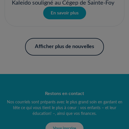
Kaleido souligné au Cégep de Sainte-Foy
En savoir plus
Afficher plus de nouvelles
Restons en contact
Nos courriels sont préparés avec le plus grand soin en gardant en
tête ce qui vous tient le plus à cœur : vos enfants – et leur
éducation! –, ainsi que vos finances.
Vous inscrire