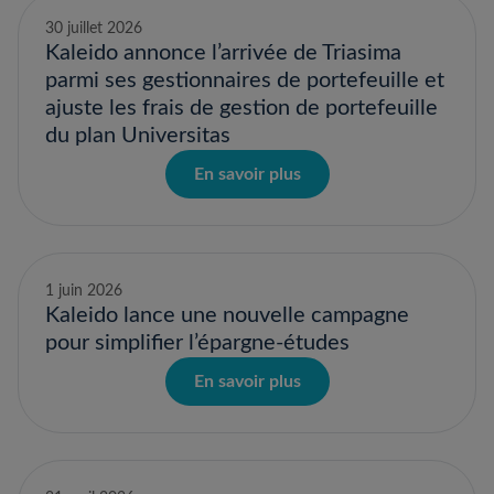
30 juillet 2026
Kaleido annonce l’arrivée de Triasima
parmi ses gestionnaires de portefeuille et
ajuste les frais de gestion de portefeuille
du plan Universitas
En savoir plus
1 juin 2026
Kaleido lance une nouvelle campagne
pour simplifier l’épargne-études
En savoir plus