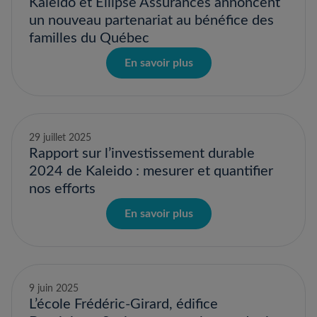
Kaleido et Ellipse Assurances annoncent
un nouveau partenariat au bénéfice des
familles du Québec
En savoir plus
29 juillet 2025
Rapport sur l’investissement durable
2024 de Kaleido : mesurer et quantifier
nos efforts
En savoir plus
9 juin 2025
L’école Frédéric-Girard, édifice