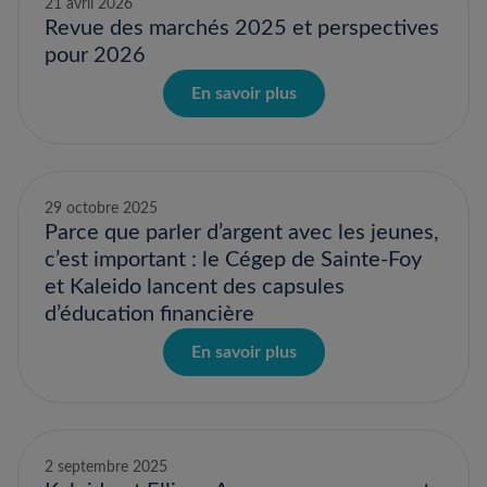
21 avril 2026
Revue des marchés 2025 et perspectives
pour 2026
En savoir plus
29 octobre 2025
Parce que parler d’argent avec les jeunes,
c’est important : le Cégep de Sainte-Foy
et Kaleido lancent des capsules
d’éducation financière
En savoir plus
2 septembre 2025