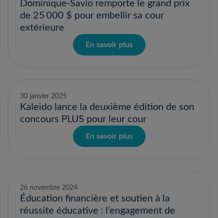
Dominique-Savio remporte le grand prix
de 25 000 $ pour embellir sa cour
extérieure
En savoir plus
30 janvier 2025
Kaleido lance la deuxième édition de son
concours PLUS pour leur cour
En savoir plus
26 novembre 2024
Éducation financière et soutien à la
réussite éducative : l’engagement de