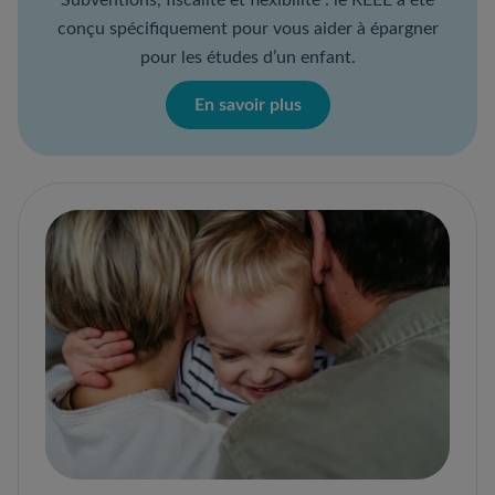
conçu spécifiquement pour vous aider à épargner
pour les études d’un enfant.
En savoir plus