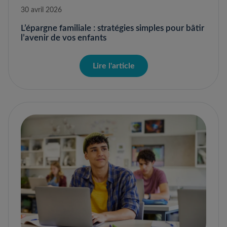
30 avril 2026
L’épargne familiale : stratégies simples pour bâtir
l’avenir de vos enfants
Lire l'article