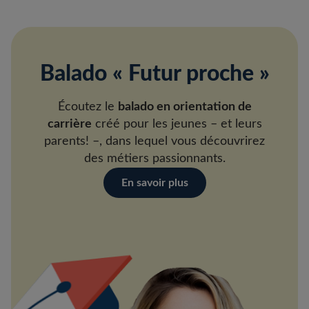
Balado « Futur proche »
Écoutez le
balado en orientation de
carrière
créé pour les jeunes – et leurs
parents! –, dans lequel vous découvrirez
des métiers passionnants.
En savoir plus