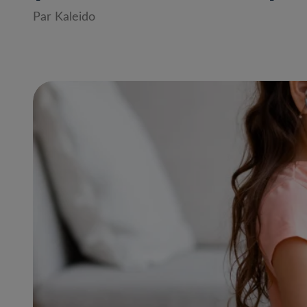
Par Kaleido